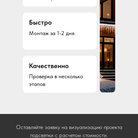
Быстро
Монтаж за 1-2 дня
Качественно
Проверка в несколько
этапов
Оставляйте заявку на визуализацию проекта
подсветки с расчетом стоимости.