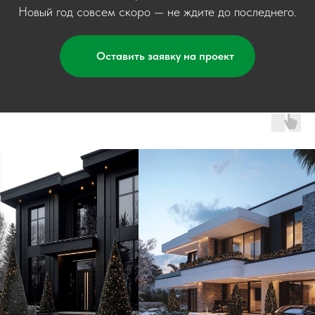
Новый год совсем скоро — не ждите до последнего.
Оставить заявку на проект