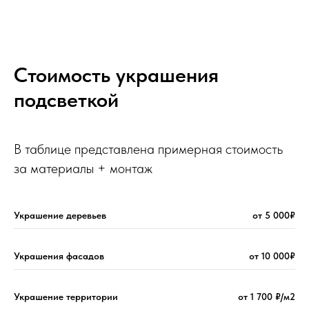
Стоимость украшения
подсветкой
В таблице представлена примерная стоимость
за материалы + монтаж
Украшение деревьев
от 5 000₽
Украшения фасадов
от 10 000₽
Украшение территории
от 1 700 ₽/м2