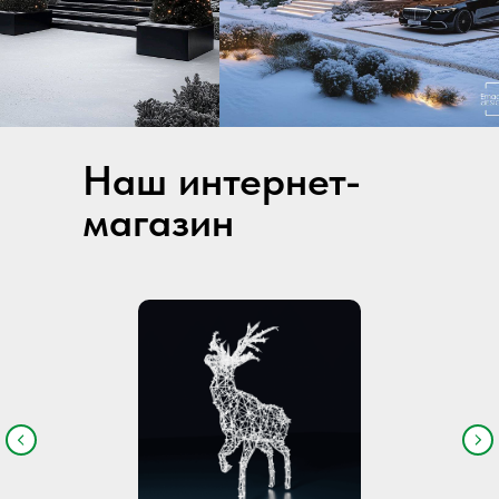
Наш интернет-
магазин