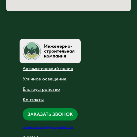
Инженерно-
строительная
компания
Автоматический полив
Уличное освещение
Благоустройство
Контакты
ЗАКАЗАТЬ ЗВОНОК
Политика конфиденциальности