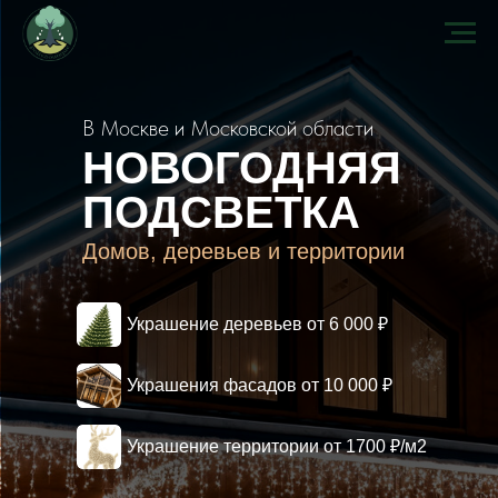
В Москве и Московской области
НОВОГОДНЯЯ
ПОДСВЕТКА
Домов, деревьев и территории
Украшение деревьев от 6 000 ₽
Украшения фасадов от 10 000 ₽
Украшение территории от 1700 ₽/м2