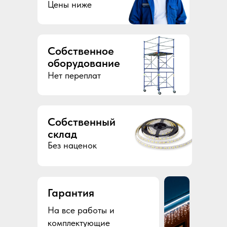
Цены ниже
Собственное
оборудование
Нет переплат
Собственный
склад
Без наценок
Гарантия
На все работы и
комплектующие