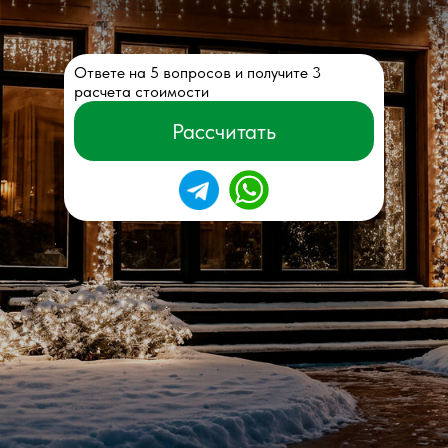
Ответе на 5 вопросов и получите 3
расчета стоимости
Рассчитать