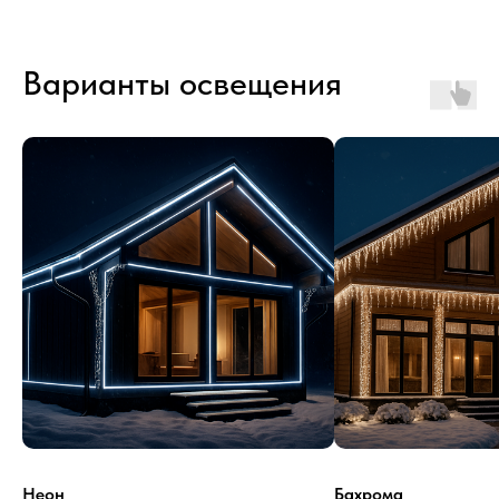
Варианты освещения
Неон
Бахрома