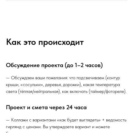
Как это происходит
Обсуждение проекта (до 1–2 часов)
— Обсуждаем ваши пожелания: что подсвечиваем (контур
крыши, «сосульки», деревья, дорожки), какая температура
света (тёплая/нейтральная), как включать (таймер/фотореле).
Проект и смета через 24 часа
— Коллажи с вариантами «как будет выглядеть» + ведомость
гирлянд с ценами. Вы утверждаете вариант и можете