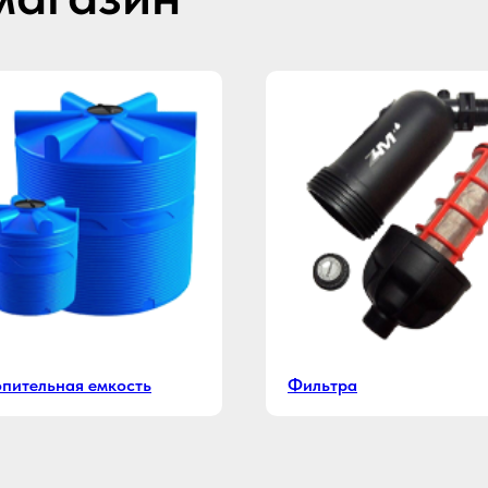
пительная емкость
Фильтра