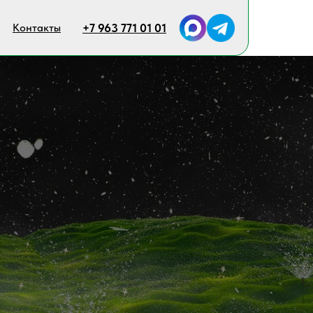
Контакты
+7 963 771 01 01