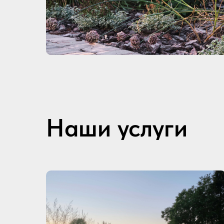
Наши услуги