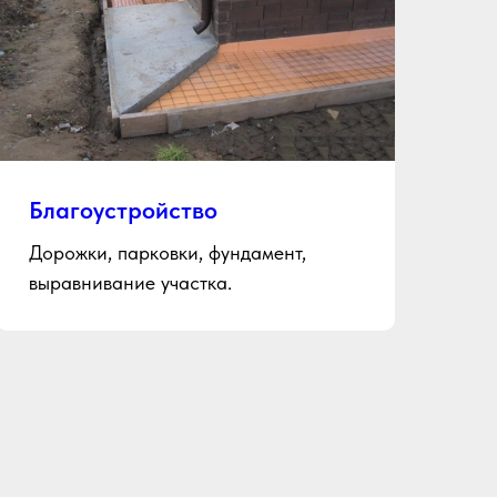
Благоустройство
Дорожки, парковки, фундамент,
выравнивание участка.