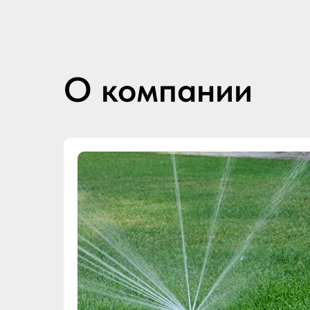
О компании