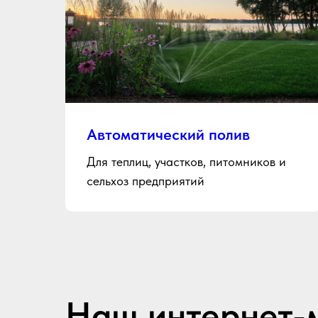
Автоматический полив
Для теплиц, участков, питомников и
сельхоз предприятий
Наш интернет-