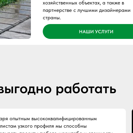
хозяйственных объектах, а также в
партнерстве с лучшими дизайнерами
страны.
НАШИ УСЛУГИ
выгодно работать
аря опытным высококвалифицированным
листам узкого профиля мы способны