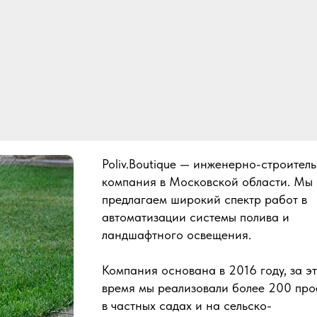
Poliv.Boutique — инженерно-строител
компания в Московской области. Мы
предлагаем широкий спектр работ в
автоматизации системы полива и
ландшафтного освещения.
Компания основана в 2016 году, за э
время мы реализовали более 200 про
в частных садах и на сельско-