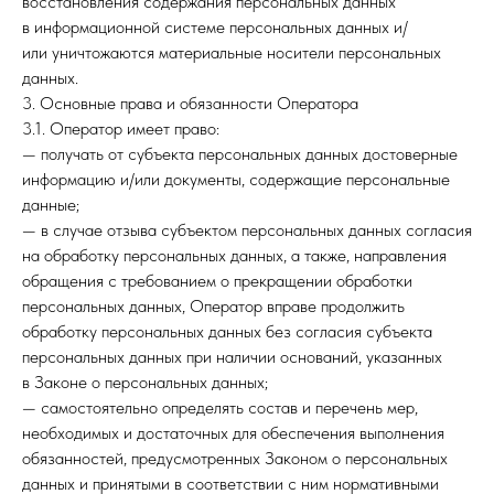
восстановления содержания персональных данных
в информационной системе персональных данных и/
или уничтожаются материальные носители персональных
данных.
3. Основные права и обязанности Оператора
3.1. Оператор имеет право:
— получать от субъекта персональных данных достоверные
информацию и/или документы, содержащие персональные
данные;
— в случае отзыва субъектом персональных данных согласия
на обработку персональных данных, а также, направления
обращения с требованием о прекращении обработки
персональных данных, Оператор вправе продолжить
обработку персональных данных без согласия субъекта
персональных данных при наличии оснований, указанных
в Законе о персональных данных;
— самостоятельно определять состав и перечень мер,
необходимых и достаточных для обеспечения выполнения
обязанностей, предусмотренных Законом о персональных
данных и принятыми в соответствии с ним нормативными