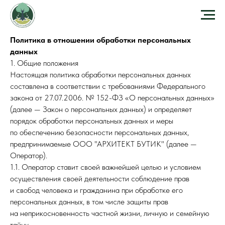
Политика в отношении обработки персональных
данных
1. Общие положения
Настоящая политика обработки персональных данных
составлена в соответствии с требованиями Федерального
закона от 27.07.2006. № 152-ФЗ «О персональных данных»
(далее — Закон о персональных данных) и определяет
порядок обработки персональных данных и меры
по обеспечению безопасности персональных данных,
предпринимаемые ООО "АРХИТЕКТ БУТИК" (далее —
Оператор).
1.1. Оператор ставит своей важнейшей целью и условием
осуществления своей деятельности соблюдение прав
и свобод человека и гражданина при обработке его
персональных данных, в том числе защиты прав
на неприкосновенность частной жизни, личную и семейную
тайну.