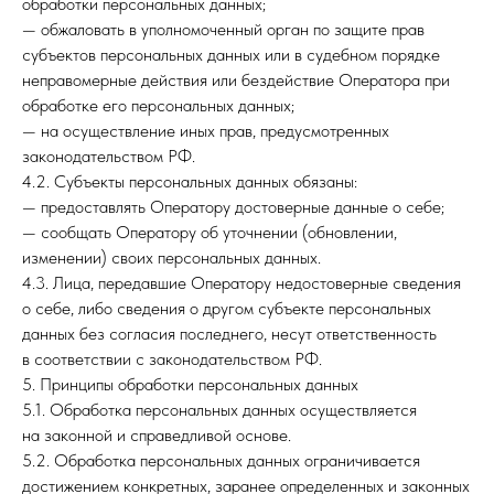
обработки персональных данных;
— обжаловать в уполномоченный орган по защите прав
субъектов персональных данных или в судебном порядке
неправомерные действия или бездействие Оператора при
обработке его персональных данных;
— на осуществление иных прав, предусмотренных
законодательством РФ.
4.2. Субъекты персональных данных обязаны:
— предоставлять Оператору достоверные данные о себе;
— сообщать Оператору об уточнении (обновлении,
изменении) своих персональных данных.
4.3. Лица, передавшие Оператору недостоверные сведения
о себе, либо сведения о другом субъекте персональных
данных без согласия последнего, несут ответственность
в соответствии с законодательством РФ.
5. Принципы обработки персональных данных
5.1. Обработка персональных данных осуществляется
на законной и справедливой основе.
5.2. Обработка персональных данных ограничивается
достижением конкретных, заранее определенных и законных