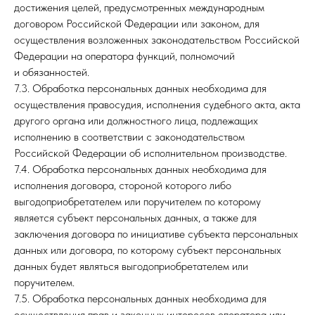
достижения целей, предусмотренных международным
договором Российской Федерации или законом, для
осуществления возложенных законодательством Российской
Федерации на оператора функций, полномочий
и обязанностей.
7.3. Обработка персональных данных необходима для
осуществления правосудия, исполнения судебного акта, акта
другого органа или должностного лица, подлежащих
исполнению в соответствии с законодательством
Российской Федерации об исполнительном производстве.
7.4. Обработка персональных данных необходима для
исполнения договора, стороной которого либо
выгодоприобретателем или поручителем по которому
является субъект персональных данных, а также для
заключения договора по инициативе субъекта персональных
данных или договора, по которому субъект персональных
данных будет являться выгодоприобретателем или
поручителем.
7.5. Обработка персональных данных необходима для
осуществления прав и законных интересов оператора или