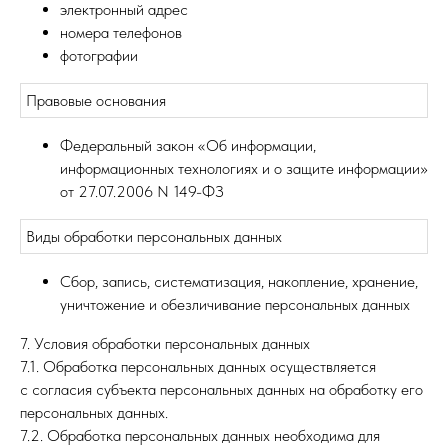
электронный адрес
номера телефонов
фотографии
Правовые основания
Федеральный закон «Об информации,
информационных технологиях и о защите информации»
от 27.07.2006 N 149-ФЗ
Виды обработки персональных данных
Сбор, запись, систематизация, накопление, хранение,
уничтожение и обезличивание персональных данных
7. Условия обработки персональных данных
7.1. Обработка персональных данных осуществляется
с согласия субъекта персональных данных на обработку его
персональных данных.
7.2. Обработка персональных данных необходима для