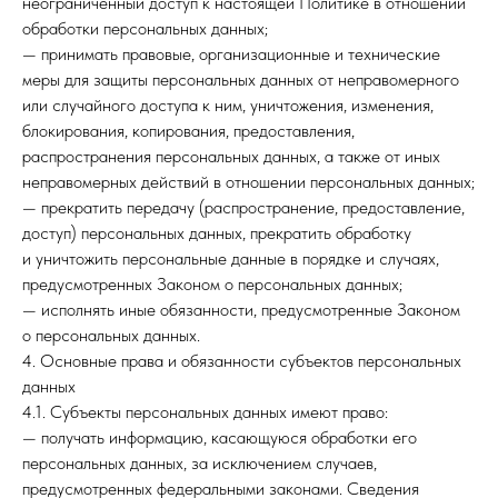
неограниченный доступ к настоящей Политике в отношении
обработки персональных данных;
— принимать правовые, организационные и технические
меры для защиты персональных данных от неправомерного
или случайного доступа к ним, уничтожения, изменения,
блокирования, копирования, предоставления,
распространения персональных данных, а также от иных
неправомерных действий в отношении персональных данных;
— прекратить передачу (распространение, предоставление,
доступ) персональных данных, прекратить обработку
и уничтожить персональные данные в порядке и случаях,
предусмотренных Законом о персональных данных;
— исполнять иные обязанности, предусмотренные Законом
о персональных данных.
4. Основные права и обязанности субъектов персональных
данных
4.1. Субъекты персональных данных имеют право:
— получать информацию, касающуюся обработки его
персональных данных, за исключением случаев,
предусмотренных федеральными законами. Сведения