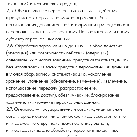
технологий и технических средств.
2.5. Обезличивание персональных данных — действия,
в результате которых невозможно определить без
использования дополнительной информации принадлежность
персональных данных конкретному Пользователю или иному
субъекту персональных данных.
2.6. Обработка персональных данных — любое действие
(операция) или совокупность действий (операций),
совершаемых с использованием средств автоматизации или
без использования таких средств с персональными данными,
включая сбор, запись, систематизацию, накопление,
хранение, уточнение (обновление, изменение), извлечение,
использование, передачу (распространение,
предоставление, доступ), обезличивание, блокирование,
удаление, уничтожение персональных данных.
2.7. Оператор — государственный орган, муниципальный
орган, юридическое или физическое лицо, самостоятельно
или совместно с другими лицами организующие и/
или осуществляющие обработку персональных данных,