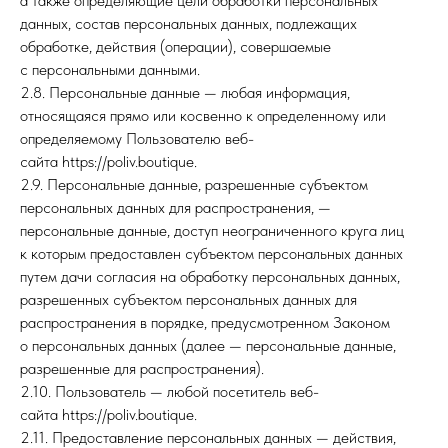
а также определяющие цели обработки персональных
данных, состав персональных данных, подлежащих
обработке, действия (операции), совершаемые
с персональными данными.
2.8. Персональные данные — любая информация,
относящаяся прямо или косвенно к определенному или
определяемому Пользователю веб-
сайта https://poliv.boutique.
2.9. Персональные данные, разрешенные субъектом
персональных данных для распространения, —
персональные данные, доступ неограниченного круга лиц
к которым предоставлен субъектом персональных данных
путем дачи согласия на обработку персональных данных,
разрешенных субъектом персональных данных для
распространения в порядке, предусмотренном Законом
о персональных данных (далее — персональные данные,
разрешенные для распространения).
2.10. Пользователь — любой посетитель веб-
сайта https://poliv.boutique.
2.11. Предоставление персональных данных — действия,