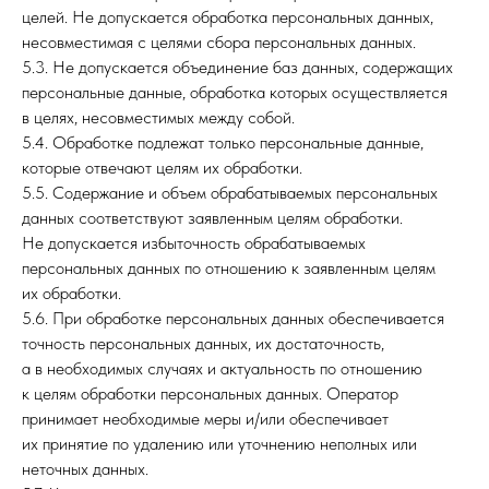
целей. Не допускается обработка персональных данных,
несовместимая с целями сбора персональных данных.
5.3. Не допускается объединение баз данных, содержащих
персональные данные, обработка которых осуществляется
в целях, несовместимых между собой.
5.4. Обработке подлежат только персональные данные,
которые отвечают целям их обработки.
5.5. Содержание и объем обрабатываемых персональных
данных соответствуют заявленным целям обработки.
Не допускается избыточность обрабатываемых
персональных данных по отношению к заявленным целям
их обработки.
5.6. При обработке персональных данных обеспечивается
точность персональных данных, их достаточность,
а в необходимых случаях и актуальность по отношению
к целям обработки персональных данных. Оператор
принимает необходимые меры и/или обеспечивает
их принятие по удалению или уточнению неполных или
неточных данных.