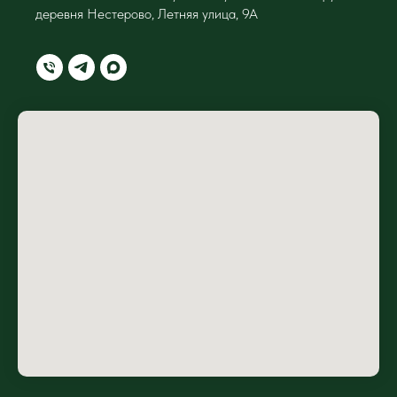
деревня Нестерово, Летняя улица, 9А