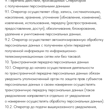
9. Перечень действий, производимых Оператором
с полученными персональными данными
9.1. Оператор осуществляет сбор, запись, систематизацию,
накопление, хранение, уточнение (обновление, изменение),
извлечение, использование, передачу (распространение,
предоставление, доступ), обезличивание, блокирование,
удаление и уничтожение персональных данных.
9.2. Оператор осуществляет автоматизированную обработку
персональных данных с получением и/или передачей
полученной информации по информационно-
телекоммуникационным сетям или без таковой.
10. Трансграничная передача персональных данных
10.1. Оператор до начала осуществления деятельности
по трансграничной передаче персональных данных обязан
уведомить уполномоченный орган по защите прав субъектов
персональных данных о своем намерении осуществлять
трансграничную передачу персональных данных (такое
уведомление направляется отдельно от уведомления
о намерении осуществлять обработку персональных данных).
10.2. Оператор до подачи вышеуказанного уведомления,