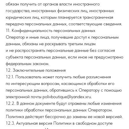
обязан получить от органов власти иностранного
государства, иностранных физических лиц, иностранных
юридических лиц, которым планируется трансграничная
передача персональных данных, соответствующие сведения.
11. Конфиденциальность персональных данных
Оператор и иные лица, получившие доступ к персональным
данным, обязаны не раскрывать третьим лицам
и не распространять персональные данные без согласия
субъекта персональных данных, если иное не предусмотрено
федеральным законом.
12. Заключительные положения
12.1. Пользователь может получить любые разъяснения
по интересующим вопросам, касающимся обработки его
персональных данных, обратившись к Оператору с помощью
электронной почты polivboutique@yandex.xru.
12.2. В данном документе будут отражены любые изменения
политики обработки персональных данных Оператором.
Политика действует бессрочно до замены ее новой версией.
12.3. Актуальная версия Политики в свободном доступе