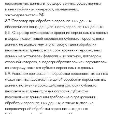
персональных данных в государственных, общественных
и иных публичных интересах, определенных
законодательством РФ.
8.7. Оператор при обработке персональных данных
обеспечивает конфиденциальность персональных данных.
8.8. Оператор осуществляет хранение персональных данных
в форме, позволяющей определить субъекта персональных
данных, не дольше, чем этого требуют цели обработки
персональных данных, если срок хранения персональных
данных не установлен федеральным законом, договором,
стороной которого, выгодоприобретателем или поручителем
по которому является субъект персональных данных.
8.9. Условием прекращения обработки персональных данных
может являться достижение целей обработки персональных
данных, истечение срока действия согласия субъекта
персональных данных, отзыв согласия субъектом
персональных данных или требование о прекращении
обработки персональных данных, а также выявление
неправомерной обработки персональных данных.