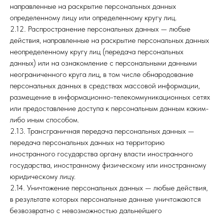
направленные на раскрытие персональных данных
определенному лицу или определенному кругу лиц.
2.12. Распространение персональных данных — любые
действия, направленные на раскрытие персональных данных
неопределенному кругу лиц (передача персональных
данных) или на ознакомление с персональными данными
неограниченного круга лиц, в том числе обнародование
персональных данных в средствах массовой информации,
размещение в информационно-телекоммуникационных сетях
или предоставление доступа к персональным данным каким-
либо иным способом.
2.13. Трансграничная передача персональных данных —
передача персональных данных на территорию
иностранного государства органу власти иностранного
государства, иностранному физическому или иностранному
юридическому лицу.
2.14. Уничтожение персональных данных — любые действия,
в результате которых персональные данные уничтожаются
безвозвратно с невозможностью дальнейшего