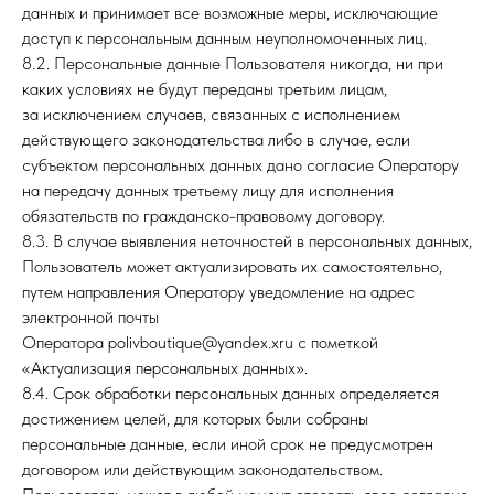
данных и принимает все возможные меры, исключающие
доступ к персональным данным неуполномоченных лиц.
8.2. Персональные данные Пользователя никогда, ни при
каких условиях не будут переданы третьим лицам,
за исключением случаев, связанных с исполнением
действующего законодательства либо в случае, если
субъектом персональных данных дано согласие Оператору
на передачу данных третьему лицу для исполнения
обязательств по гражданско-правовому договору.
8.3. В случае выявления неточностей в персональных данных,
Пользователь может актуализировать их самостоятельно,
путем направления Оператору уведомление на адрес
электронной почты
Оператора polivboutique@yandex.xru с пометкой
«Актуализация персональных данных».
8.4. Срок обработки персональных данных определяется
достижением целей, для которых были собраны
персональные данные, если иной срок не предусмотрен
договором или действующим законодательством.