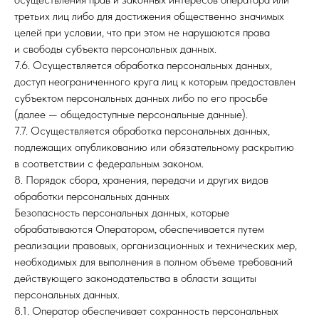
третьих лиц либо для достижения общественно значимых
целей при условии, что при этом не нарушаются права
и свободы субъекта персональных данных.
7.6. Осуществляется обработка персональных данных,
доступ неограниченного круга лиц к которым предоставлен
субъектом персональных данных либо по его просьбе
(далее — общедоступные персональные данные).
7.7. Осуществляется обработка персональных данных,
подлежащих опубликованию или обязательному раскрытию
в соответствии с федеральным законом.
8. Порядок сбора, хранения, передачи и других видов
обработки персональных данных
Безопасность персональных данных, которые
обрабатываются Оператором, обеспечивается путем
реализации правовых, организационных и технических мер,
необходимых для выполнения в полном объеме требований
действующего законодательства в области защиты
персональных данных.
8.1. Оператор обеспечивает сохранность персональных