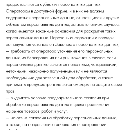
предоставляются субъекту персональных данных
Оператором в доступной форме, и в них не должны
содержаться персональные данные, относящиеся к другим
субъектам персональных данных, за исключением случаев,
когда имеются законные основания для раскрытия таких
персональных данных. Перечень информации и порядок
ее получения установлен Законом о персональных данных;
— требовать от оператора уточнения его персональных
данных, их блокирования или уничтожения в случае, если
персональные данные являются неполными, устаревшими,
неточными, незаконно полученными или не являются
необходимыми для заявленной цели обработки, а также
принимать предусмотренные законом меры по защите своих
прав;
— выдвигать условие предварительного согласия при
обработке персональных данных в целях продвижения
на рынке товаров, работ и услуг;
— на отзыв согласия на обработку персональных данных,
а также, на направление требования о прекращении