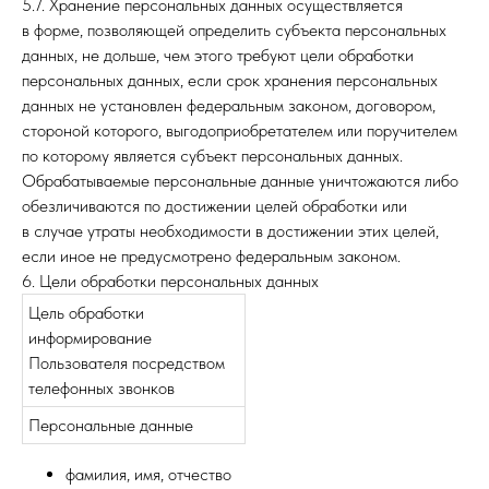
5.7. Хранение персональных данных осуществляется
в форме, позволяющей определить субъекта персональных
данных, не дольше, чем этого требуют цели обработки
персональных данных, если срок хранения персональных
данных не установлен федеральным законом, договором,
стороной которого, выгодоприобретателем или поручителем
по которому является субъект персональных данных.
Обрабатываемые персональные данные уничтожаются либо
обезличиваются по достижении целей обработки или
в случае утраты необходимости в достижении этих целей,
если иное не предусмотрено федеральным законом.
6. Цели обработки персональных данных
Цель обработки
информирование
Пользователя посредством
телефонных звонков
Персональные данные
фамилия, имя, отчество