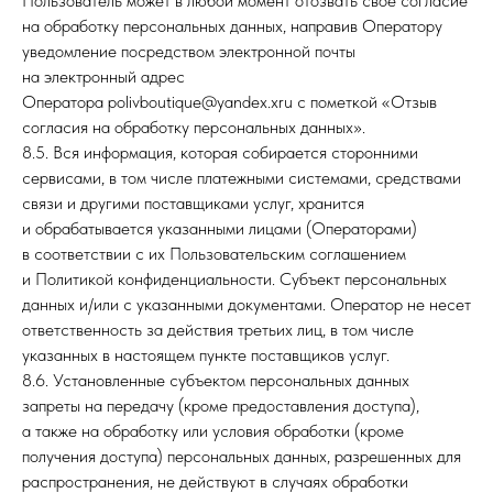
Пользователь может в любой момент отозвать свое согласие
на обработку персональных данных, направив Оператору
уведомление посредством электронной почты
на электронный адрес
Оператора polivboutique@yandex.xru с пометкой «Отзыв
согласия на обработку персональных данных».
8.5. Вся информация, которая собирается сторонними
сервисами, в том числе платежными системами, средствами
связи и другими поставщиками услуг, хранится
и обрабатывается указанными лицами (Операторами)
в соответствии с их Пользовательским соглашением
и Политикой конфиденциальности. Субъект персональных
данных и/или с указанными документами. Оператор не несет
ответственность за действия третьих лиц, в том числе
указанных в настоящем пункте поставщиков услуг.
8.6. Установленные субъектом персональных данных
запреты на передачу (кроме предоставления доступа),
а также на обработку или условия обработки (кроме
получения доступа) персональных данных, разрешенных для
распространения, не действуют в случаях обработки