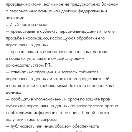
правовыми актами, если иное не предусмотрено Законом
о персональных данных или другими федеральными
законами.
3.2. Оператор обязан:
— предоставлять субъекту персональных данных по его
просьбе информацию, касающуюся обработки его
персональных данных;
— организовывать обработку персональных данных
в порядке, установленном действующим
законодательством РФ;
— отвечать на обращения и запросы субъектов
персональных данных и их законных представителей
в соответствии с требованиями Закона о персональных
данных;
— сообщать в уполномоченный орган по защите прав
субъектов персональных данных по запросу этого органа
необходимую информацию в течение 10 дней с даты
получения такого запроса;
— публиковать или иным образом обеспечивать