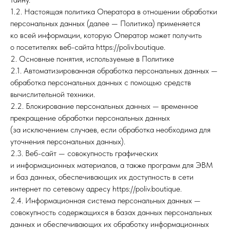
1.2. Настоящая политика Оператора в отношении обработки
персональных данных (далее — Политика) применяется
ко всей информации, которую Оператор может получить
о посетителях веб-сайта https://poliv.boutique.
2. Основные понятия, используемые в Политике
2.1. Автоматизированная обработка персональных данных —
обработка персональных данных с помощью средств
вычислительной техники.
2.2. Блокирование персональных данных — временное
прекращение обработки персональных данных
(за исключением случаев, если обработка необходима для
уточнения персональных данных).
2.3. Веб-сайт — совокупность графических
и информационных материалов, а также программ для ЭВМ
и баз данных, обеспечивающих их доступность в сети
интернет по сетевому адресу https://poliv.boutique.
2.4. Информационная система персональных данных —
совокупность содержащихся в базах данных персональных
данных и обеспечивающих их обработку информационных