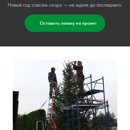
Новый год совсем скоро — не ждите до последнего.
Оставить заявку на проект