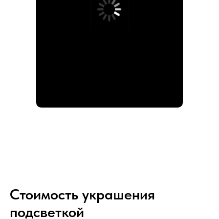
Стоимость украшения
подсветкой