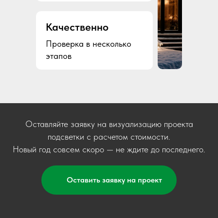
Качественно
Проверка в несколько
этапов
Оставляйте заявку на визуализацию проекта
подсветки с расчетом стоимости.
Новый год совсем скоро — не ждите до последнего.
Оставить заявку на проект