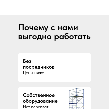
Почему с нами
выгодно работать
Без
посредников
Цены ниже
Собственное
оборудование
Нет переплат