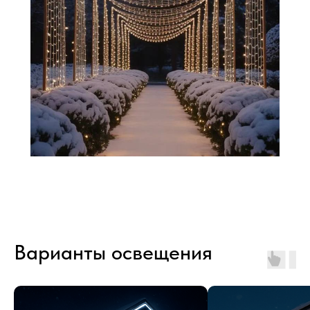
Варианты освещения