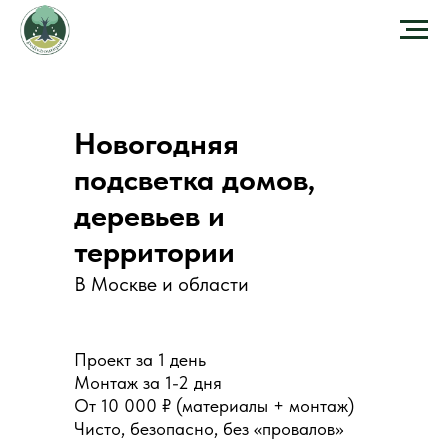
Новогодняя
подсветка домов,
деревьев и
территории
В Москве и области
Проект за 1 день
Монтаж за 1-2 дня
От 10 000 ₽ (материалы + монтаж)
Чисто, безопасно, без «провалов»