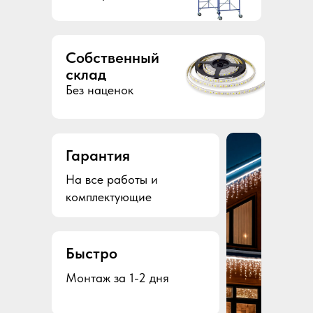
Собственный
склад
Без наценок
Гарантия
На все работы и
комплектующие
Быстро
Монтаж за 1-2 дня