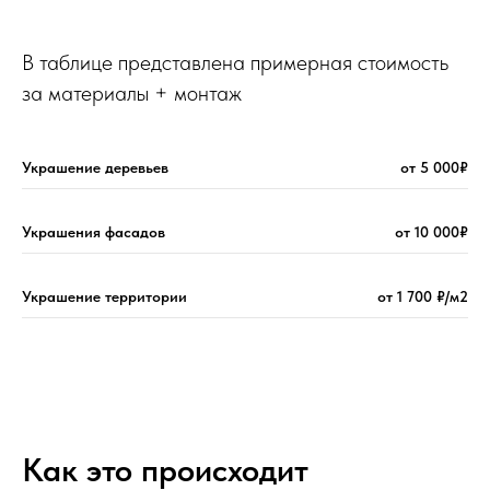
В таблице представлена примерная стоимость
за материалы + монтаж
Украшение деревьев
от 5 000₽
Украшения фасадов
от 10 000₽
Украшение территории
от 1 700 ₽/м2
Как это происходит