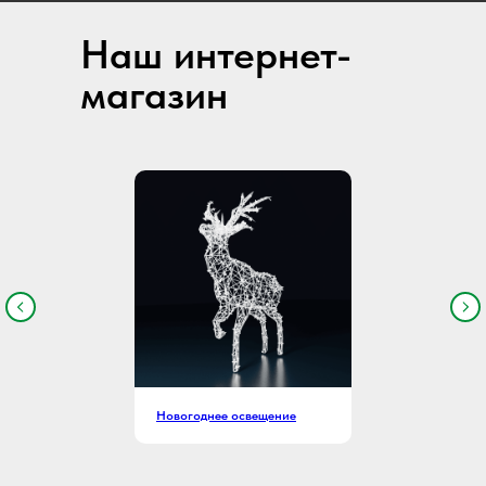
Наш интернет-
магазин
Новогоднее освещение