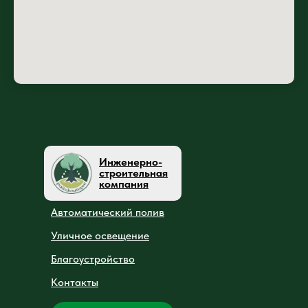
Инженерно-
строительная
компания
Автоматический полив
Уличное освещение
Благоустройство
Контакты