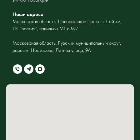
Наши адреса
Московская область, Новорижское шоссе 27-ой км,
ТК "Балтия", павильон М1 и М2
Московская область, Рузский муниципальный округ,
деревня Нестерово, Летняя улица, 9А