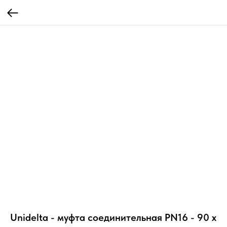
Unidelta - муфта соединительная PN16 - 90 х