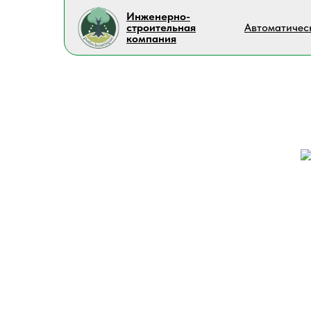
Инженерно-
строительная
Автоматичес
компания