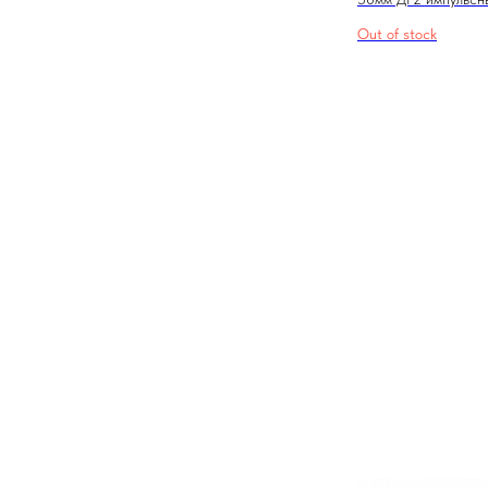
Out of stock