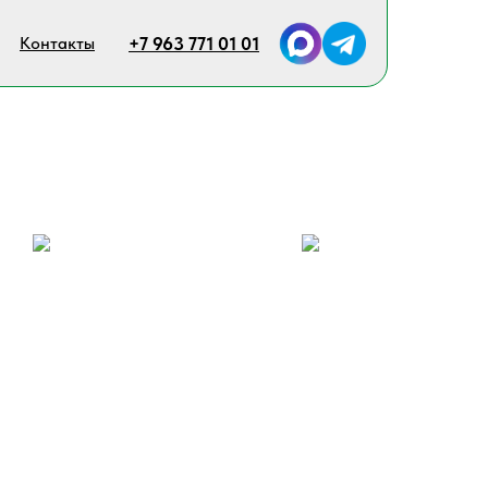
Контакты
+7 963 771 01 01