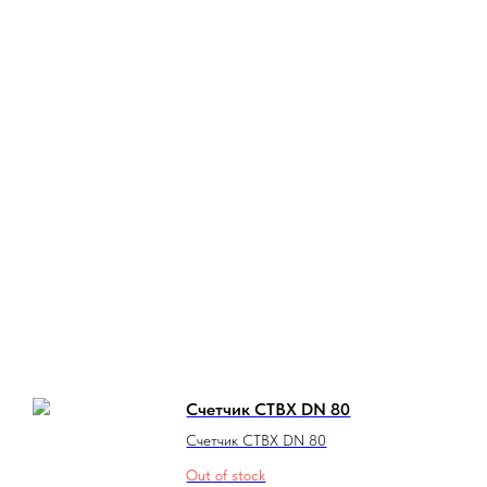
Счетчик СТВХ DN 80
Счетчик СТВХ DN 80
Out of stock