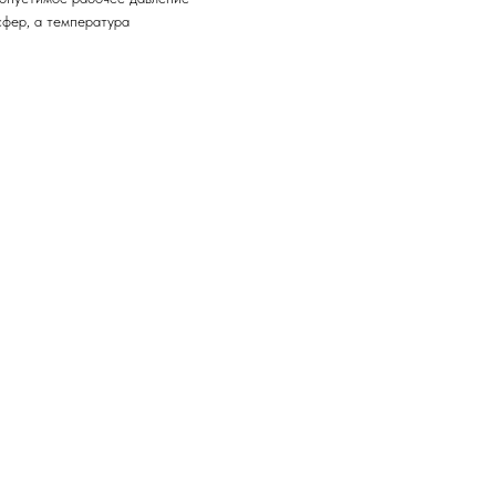
сфер, а температура