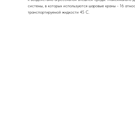
системы, в которых используются шаровые краны - 16 атмо
транспортируемой жидкости 45 С.