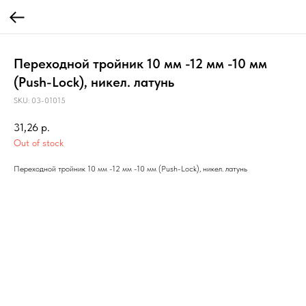
Переходной тройник 10 мм -12 мм -10 мм
(Push-Lock), никел. латунь
SKU:
03-01015
31,26
р.
Out of stock
Переходной тройник 10 мм -12 мм -10 мм (Push-Lock), никел. латунь