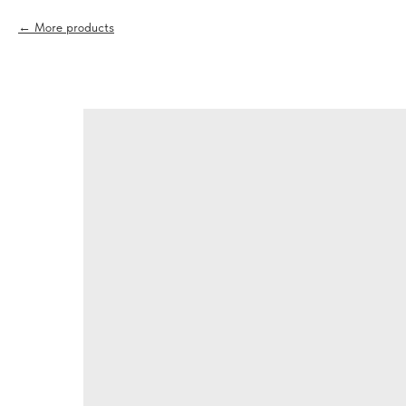
More products