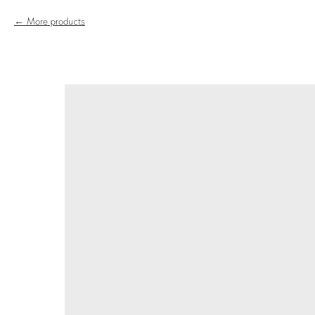
More products