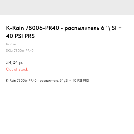
K-Rain 78006-PR40 - распылитель 6" \ SI +
40 PSI PRS
K-Rain
SKU:
78006-PR40
34,04
р.
Out of stock
K-Rain 78006-PR40 - распылитель 6" \ SI + 40 PSI PRS