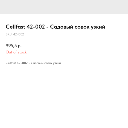
Cellfast 42-002 - Садовый совок узкий
SKU:
42-002
995,5
р.
Out of stock
Cellfast 42-002 - Садовый совок узкий