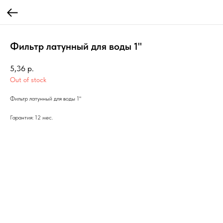
Фильтр латунный для воды 1"
5,36
р.
Out of stock
Фильтр латунный для воды 1"
Гарантия: 12 мес.