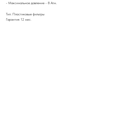
- Максимальное давление - 8 Атм.
Тип: Пластиковые фильтры
Гарантия: 12 мес.