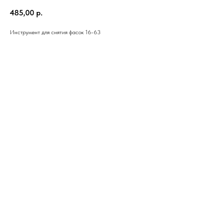
485,00
р.
Инструмент для снятия фасок 16-63