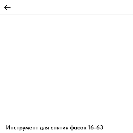
Инструмент для снятия фасок 16-63