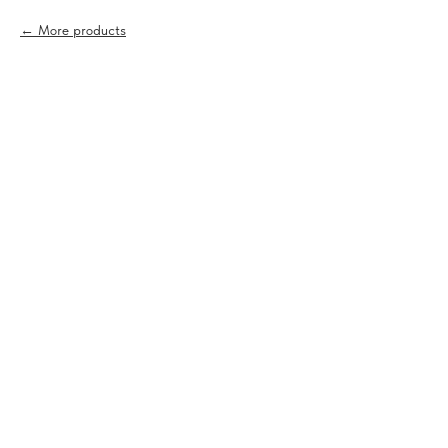
More products