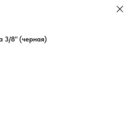
 3/8" (черная)