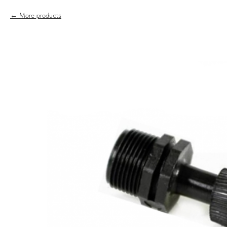
More products