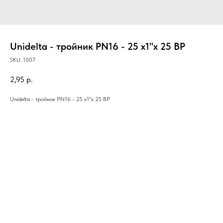
Unidelta - тройник PN16 - 25 x1"x 25 ВР
SKU:
1007
2,95
р.
Unidelta - тройник PN16 - 25 x1"x 25 ВР