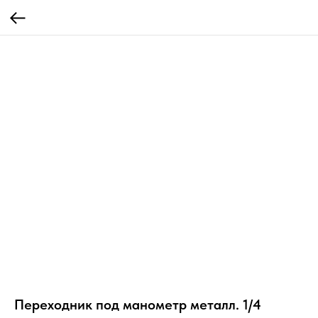
Переходник под манометр металл. 1/4