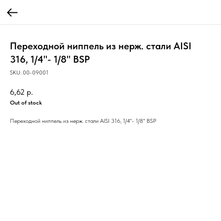
Переходной ниппель из нерж. стали AISI
316, 1/4"- 1/8" BSP
SKU:
00-09001
6,62
р.
Out of stock
Переходной ниппель из нерж. стали AISI 316, 1/4"- 1/8" BSP