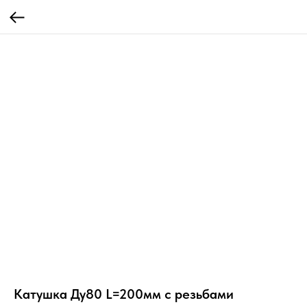
Катушка Ду80 L=200мм с резьбами