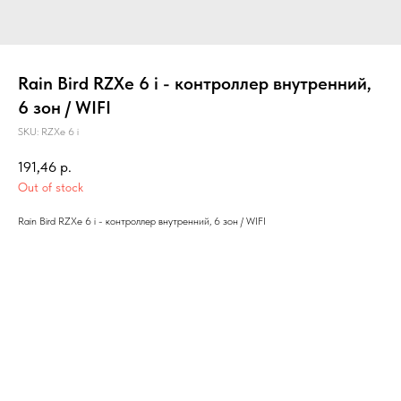
Rain Bird RZXe 6 i - контроллер внутренний,
6 зон / WIFI
SKU:
RZXe 6 i
191,46
р.
Out of stock
Rain Bird RZXe 6 i - контроллер внутренний, 6 зон / WIFI