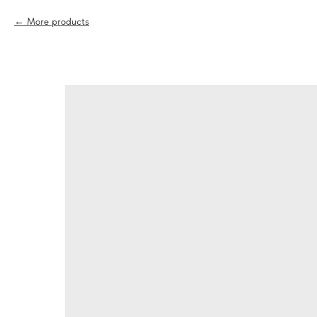
More products