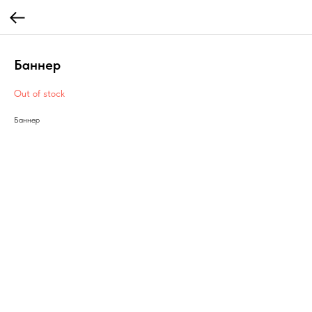
Баннер
Out of stock
Баннер