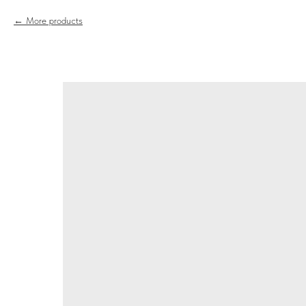
More products