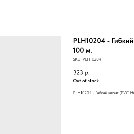
PLH10204 - Гибкий
100 м.
SKU:
PLH10204
323
р.
Out of stock
PLH10204 - Гибкий шланг (PVC HO