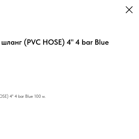
 шланг (PVC HOSE) 4" 4 bar Blue
SE) 4" 4 bar Blue 100 м.