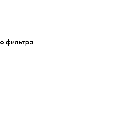
о фильтра