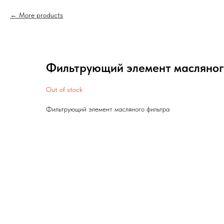
More products
Фильтрующий элемент масляног
Out of stock
Фильтрующий элемент масляного фильтра