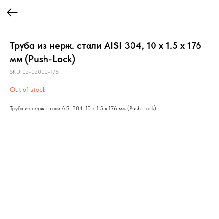
Труба из нерж. стали AISI 304, 10 x 1.5 x 176
мм (Push-Lock)
SKU:
02-02000-176
Out of stock
Труба из нерж. стали AISI 304, 10 x 1.5 x 176 мм (Push-Lock)