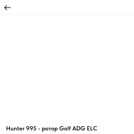
Hunter 995 - ротор Golf ADG ELC