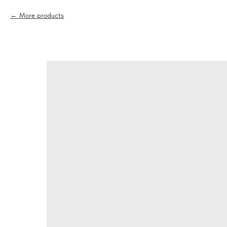
More products