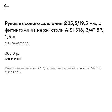
Рукав высокого давления Ø25,5/19,5 мм, с
фитингами из нерж. стали AISI 316, 3/4" ВР,
1,5 м
SKU:
08-02010-1,5
303,3
р.
Out of stock
Рукав высокого давления Ø25,5/19,5 мм, с фитингами из нерж. стали AISI 316,
3/4" ВР, 1,5 м