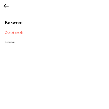
Визитки
Out of stock
Визитки