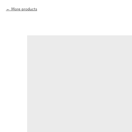
More products