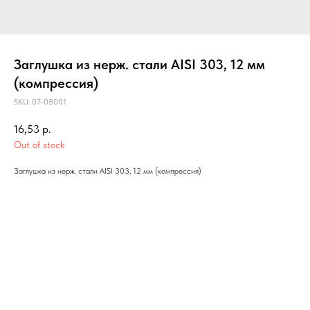
Заглушка из нерж. стали AISI 303, 12 мм
(компрессия)
SKU:
07-08001
16,53
р.
Out of stock
Заглушка из нерж. стали AISI 303, 12 мм (компрессия)