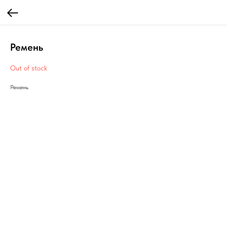
Ремень
Out of stock
Ремень