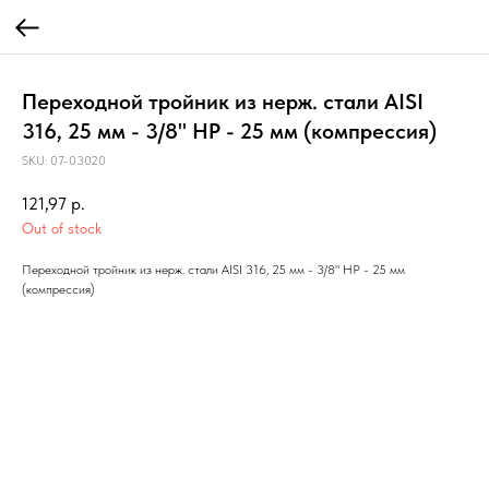
Переходной тройник из нерж. стали AISI
316, 25 мм - 3/8" НР - 25 мм (компрессия)
SKU:
07-03020
121,97
р.
Out of stock
Переходной тройник из нерж. стали AISI 316, 25 мм - 3/8" НР - 25 мм
(компрессия)