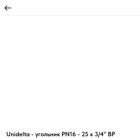
Unidelta - угольник PN16 - 25 х 3/4" ВР