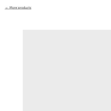
More products