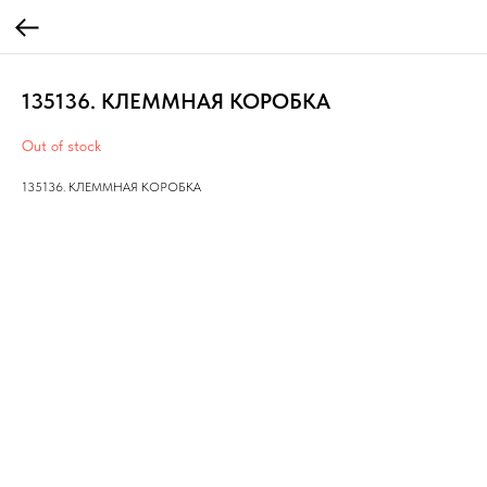
135136. КЛЕММНАЯ КОРОБКА
Out of stock
135136. КЛЕММНАЯ КОРОБКА