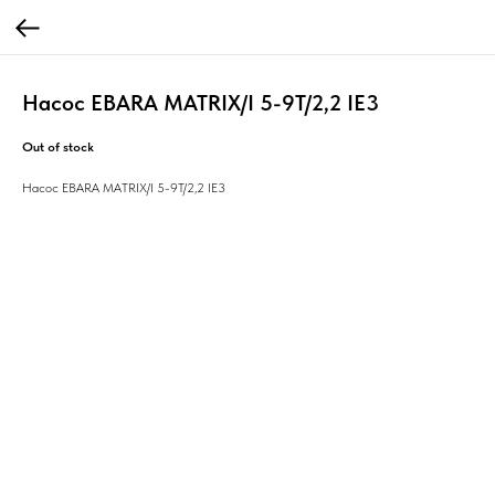
Насос EBARA MATRIX/I 5-9T/2,2 IE3
Out of stock
Насос EBARA MATRIX/I 5-9T/2,2 IE3