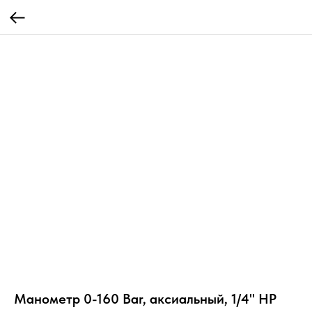
Манометр 0-160 Bar, аксиальный, 1/4" НР