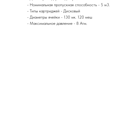
- Номинальная пропускная способность - 5 м3.
- Типы картриджей - Дисковый
- Диаметры ячейки - 130 мк. 120 меш
- Максимальное давление - 8 Атм.