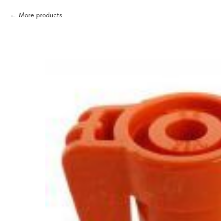
More products