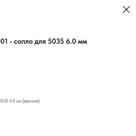
1 - сопло для 5035 6.0 мм
5035 6.0 мм (красное)