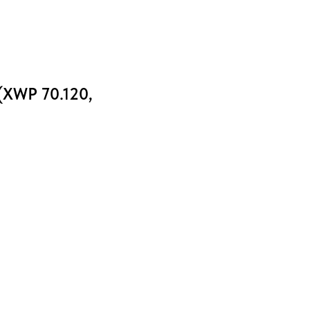
(XWP 70.120,