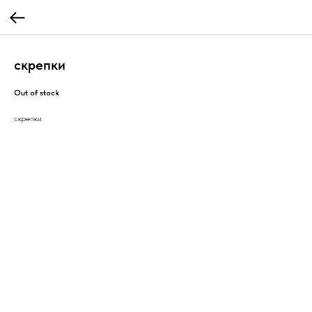
скрепки
Out of stock
скрепки