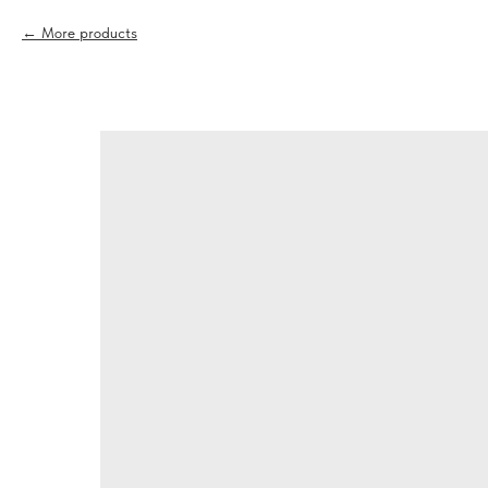
More products