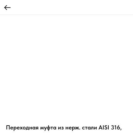
Переходная муфта из нерж. стали AISI 316,