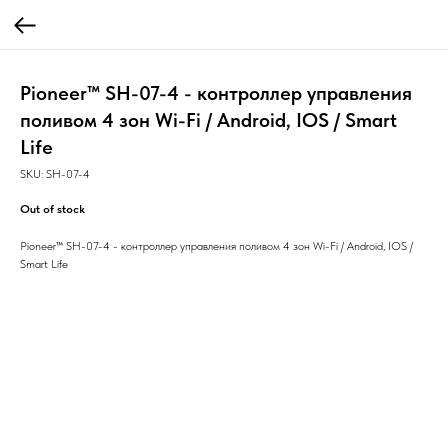
Pioneer™ SH-07-4 - контроллер управления
поливом 4 зон Wi-Fi / Android, IOS / Smart
Life
SKU:
SH-07-4
Out of stock
Pioneer™ SH-07-4 - контроллер управления поливом 4 зон Wi-Fi / Android, IOS /
Smart Life