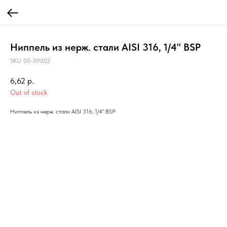
Ниппель из нерж. стали AISI 316, 1/4" BSP
SKU:
00-09002
6,62
р.
Out of stock
Ниппель из нерж. стали AISI 316, 1/4" BSP