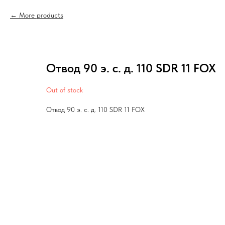
More products
Отвод 90 э. с. д. 110 SDR 11 FOX
Out of stock
Отвод 90 э. с. д. 110 SDR 11 FOX